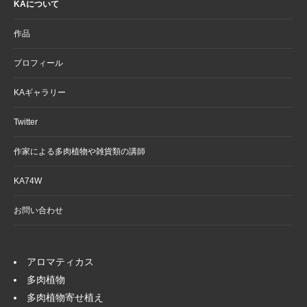
KAについて
作品
プロフィール
KAギャラリー
Twitter
作家による多肉植物や雑貨類の講師
KA74W
お問い合わせ
アロマティカス
多肉植物
多肉植物寄せ植え