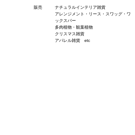
販売
ナチュラルインテリア雑貨
アレンジメント・リース・スワッグ・ワ
ックスバー
多肉植物・観葉植物
クリスマス雑貨
アパレル雑貨 etc